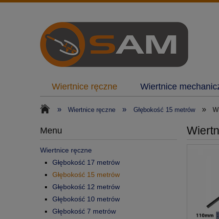
Wiertnice ręczne
Wiertnice mechanic
»
»
»
Wiertnice ręczne
Głębokość 15 metrów
Wi
Wiert
Menu
Wiertnice ręczne
Głębokość 17 metrów
Głębokość 15 metrów
Głębokość 12 metrów
Głębokość 10 metrów
Głębokość 7 metrów