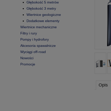
Głębokość 5 metrów
Głębokość 3 metry
Wiertnice geologiczne
Dodatkowe elementy
Wiertnice mechaniczne
Filtry i rury
Pompy i hydrofory
Akcesoria spawalnicze
Wyciągi off-road
Nowości
Promocje
Opis