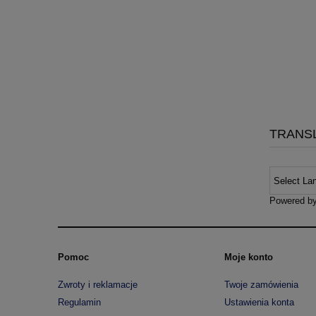
TRANS
Powered b
Pomoc
Moje konto
Zwroty i reklamacje
Twoje zamówienia
Regulamin
Ustawienia konta