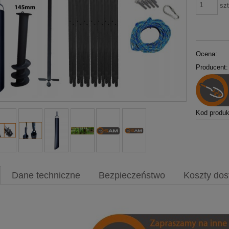
szt
Ocena:
Producent:
Kod produk
Dane techniczne
Bezpieczeństwo
Koszty do