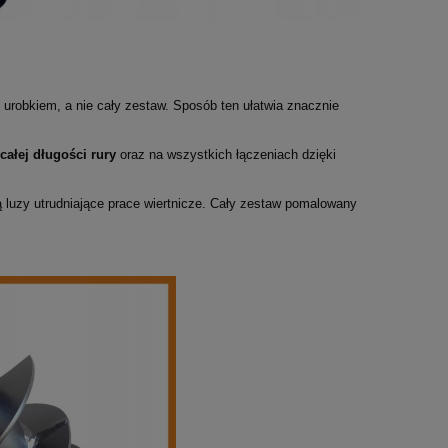
 urobkiem, a nie cały zestaw. Sposób ten ułatwia znacznie
ałej długości rury
oraz na wszystkich łączeniach dzięki
 luzy utrudniające prace wiertnicze. Cały zestaw pomalowany