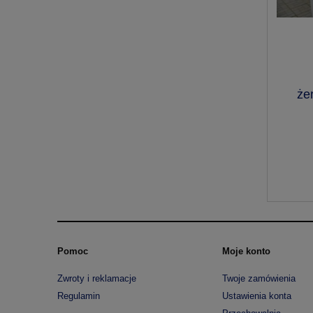
że
Pomoc
Moje konto
Zwroty i reklamacje
Twoje zamówienia
Regulamin
Ustawienia konta