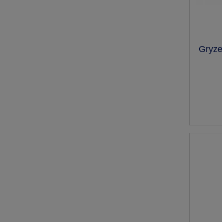
Gryze