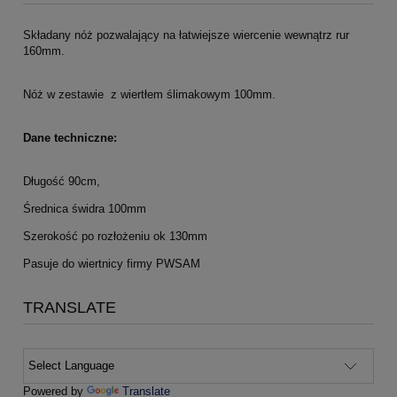
Składany nóż pozwalający na łatwiejsze wiercenie wewnątrz rur
160mm.
Nóż w zestawie z wiertłem ślimakowym 100mm.
Dane techniczne:
Długość 90cm,
Średnica świdra 100mm
Szerokość po rozłożeniu ok 130mm
Pasuje do wiertnicy firmy PWSAM
TRANSLATE
Powered by
Translate