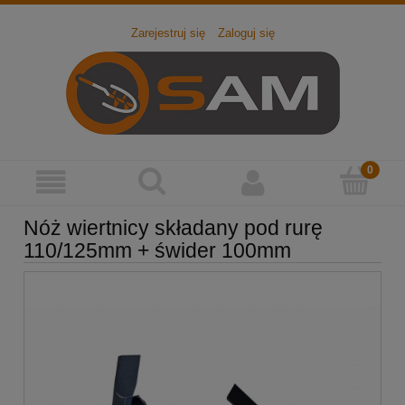
Zarejestruj się
Zaloguj się
Nóż wiertnicy składany pod rurę
110/125mm + świder 100mm